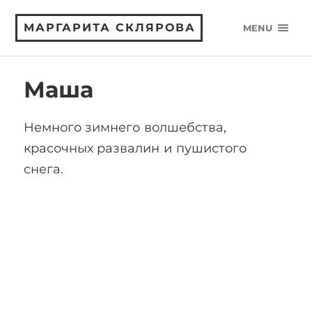
МАРГАРИТА СКЛЯРОВА
MENU
Маша
Немного зимнего волшебства,
красочных развалин и пушистого
снега.