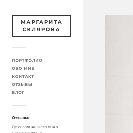
МАРГАРИТА
СКЛЯРОВА
ПОРТФОЛИО
ОБО МНЕ
КОНТАКТ
ОТЗЫВЫ
БЛОГ
Отзывы:
До сегодняшнего дня я
просто получала