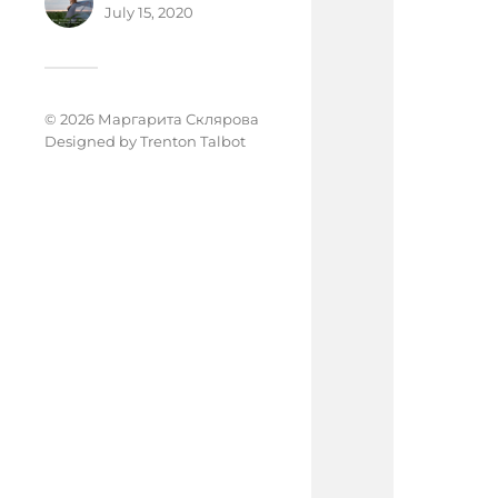
July 15, 2020
© 2026 Маргарита Склярова
Designed by
Trenton Talbot