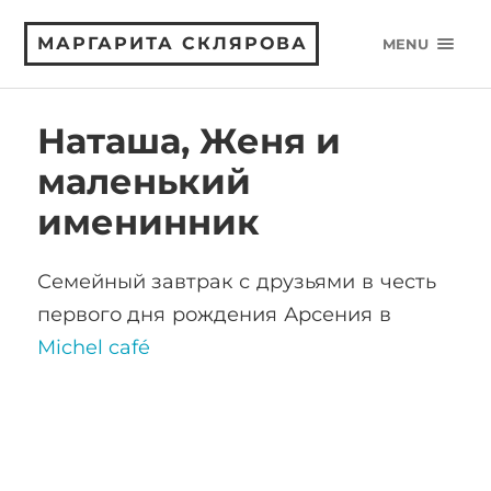
МАРГАРИТА СКЛЯРОВА
MENU
Наташа, Женя и
маленький
именинник
Семейный завтрак с друзьями в честь
первого дня рождения Арсения в
Michel café