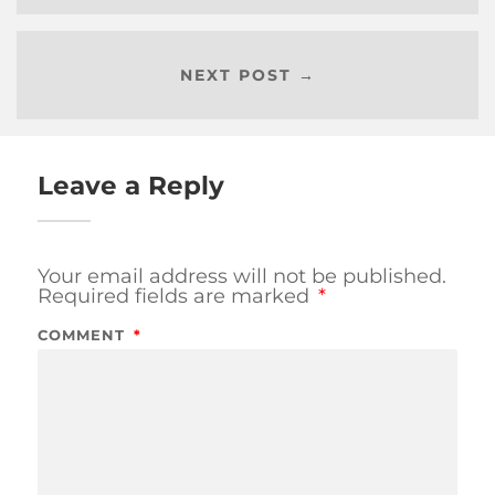
NEXT POST →
Leave a Reply
Your email address will not be published.
Required fields are marked
*
COMMENT
*