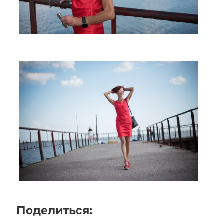
Поделиться: