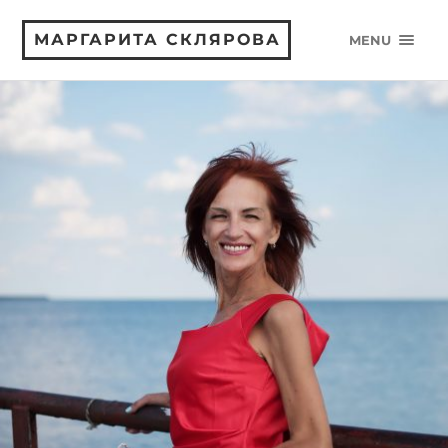
МАРГАРИТА СКЛЯРОВА
MENU