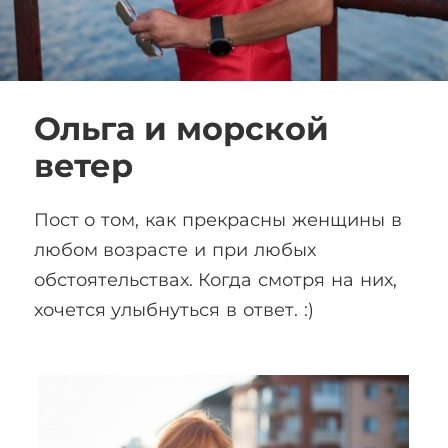
Ольга и морской
ветер
Пост о том, как прекрасны женщины в
любом возрасте и при любых
обстоятельствах. Когда смотря на них,
хочется улыбнуться в ответ. :)