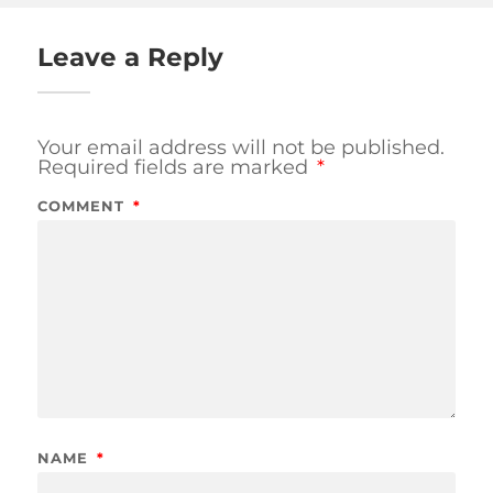
Leave a Reply
Your email address will not be published.
Required fields are marked
*
COMMENT
*
NAME
*