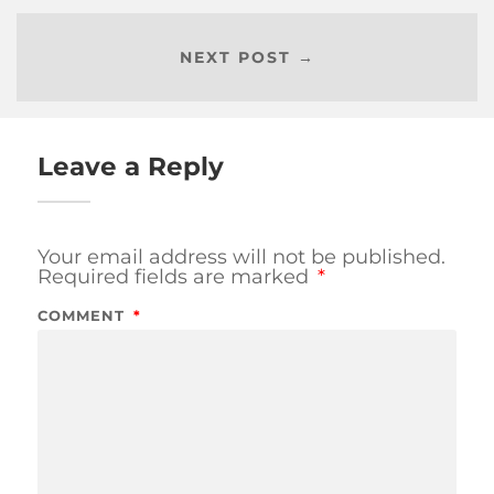
NEXT POST →
Leave a Reply
Your email address will not be published.
Required fields are marked
*
COMMENT
*