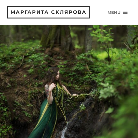
МАРГАРИТА СКЛЯРОВА
MENU