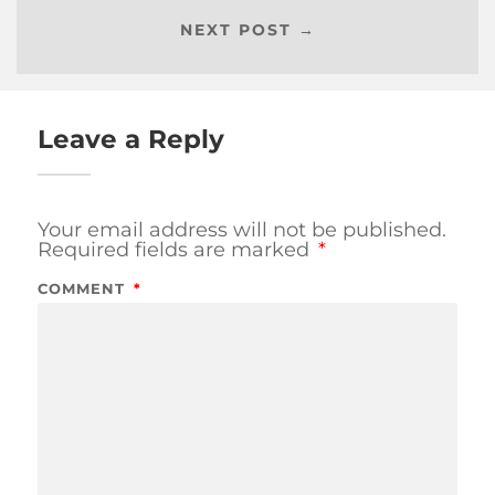
NEXT POST →
Leave a Reply
Your email address will not be published.
Required fields are marked
*
COMMENT
*