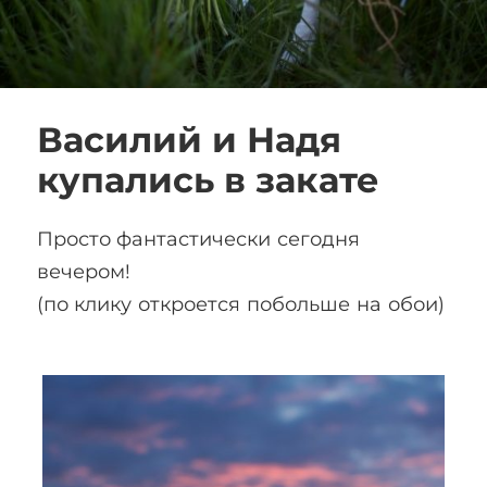
Василий и Надя
купались в закате
Просто фантастически сегодня
вечером!
(по клику откроется побольше на обои)