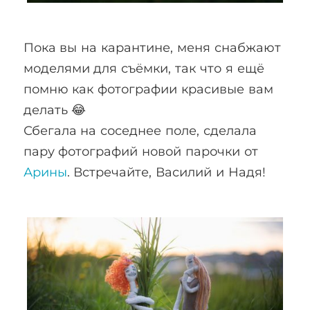
Пока вы на карантине, меня снабжают
моделями для съёмки, так что я ещё
помню как фотографии красивые вам
делать 😂
Сбегала на соседнее поле, сделала
пару фотографий новой парочки от
Арины
. Встречайте, Василий и Надя!