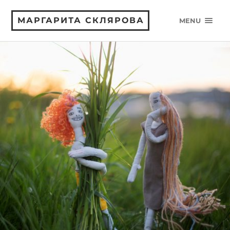
МАРГАРИТА СКЛЯРОВА
MENU