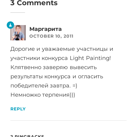
3 Comments
Маргарита
OCTOBER 10, 2011
Дорогие и уважаемые участницы и
участники конкурса Light Painting!
Клятвенно заверяю вывесить
результаты конкурса и огласить
победителей завтра. =)
Немножко терпения)))
REPLY
2 PINGBACKS