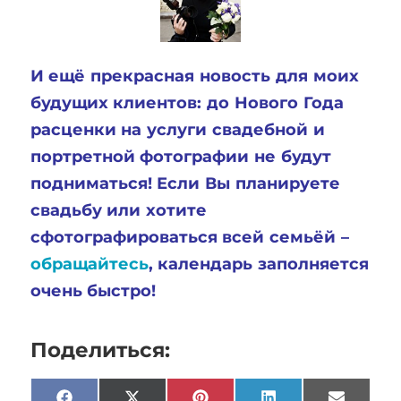
И ещё прекрасная новость для моих
будущих клиентов: до Нового Года
расценки на услуги свадебной и
портретной фотографии не будут
подниматься! Если Вы планируете
свадьбу или хотите
сфотографироваться всей семьёй –
обращайтесь
, календарь заполняется
очень быстро!
Поделиться: