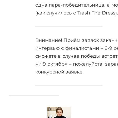
одна пара-победительница, а мо
(как случилось с Trash The Dress)
Внимание! Приём заявок заканчи
интервью с финалистами – 8-9 о
сможете в случае победы встрет
ни 9 октября – пожалуйста, зара
конкурсной заявке!