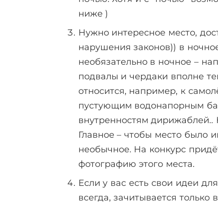
ниже )
Нужно интересное место, дос
нарушения законов)) в ночное
необязательно в ночное – на
подвалы и чердаки вполне те
относится, например, к само
пустующим водонапорным б
внутренностям дирижаблей.. Н
Главное – чтобы место было 
необычное. На конкурс придё
фотографию этого места.
Если у вас есть свои идеи для
всегда, зачитывается только в