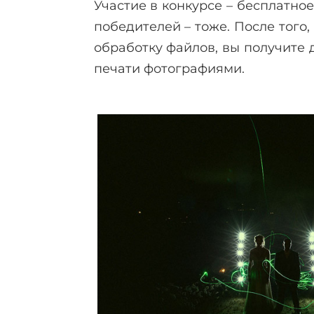
Участие в конкурсе – бесплатное
победителей – тоже. После того,
обработку файлов, вы получите 
печати фотографиями.