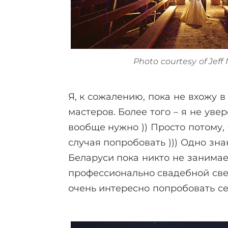
Photo courtesy of Jef
Я, к сожалению, пока не вхожу в
мастеров. Более того – я не увер
вообще нужно )) Просто потому,
случая попробовать ))) Одно зна
Беларуси пока никто не занимае
профессионально свадебной све
очень интересно попробовать се