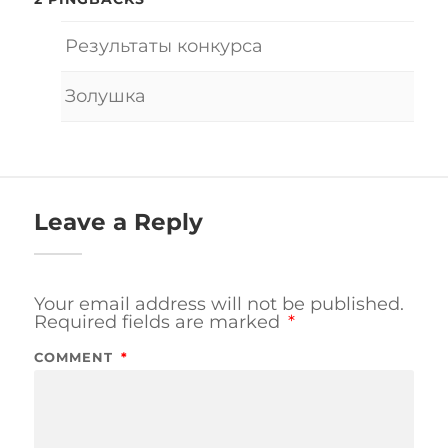
Результаты конкурса
Золушка
Leave a Reply
Your email address will not be published.
Required fields are marked
*
COMMENT
*