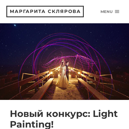
МАРГАРИТА СКЛЯРОВА
MENU
Новый конкурс: Light
Painting!