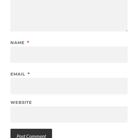
NAME
*
EMAIL
*
WEBSITE