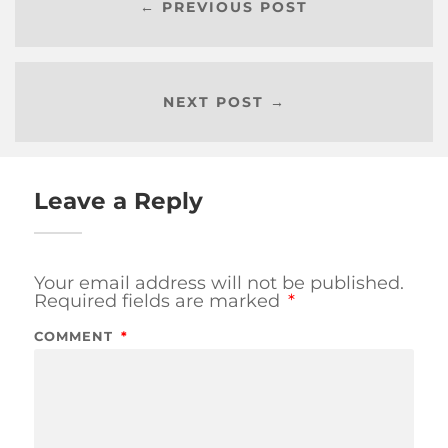
← PREVIOUS POST
NEXT POST →
Leave a Reply
Your email address will not be published.
Required fields are marked
*
COMMENT
*