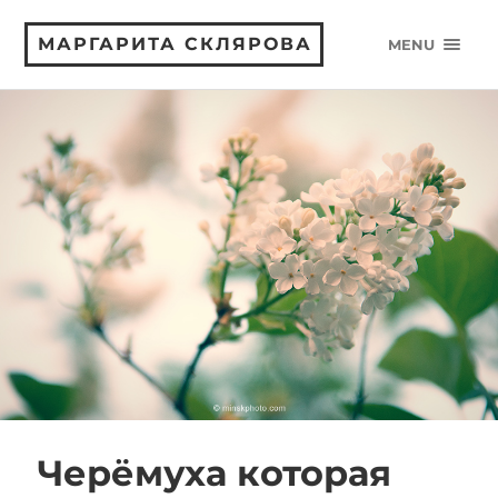
МАРГАРИТА СКЛЯРОВА
MENU
Черёмуха которая