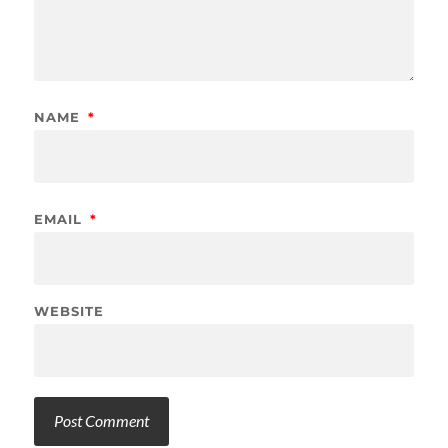
NAME
*
EMAIL
*
WEBSITE