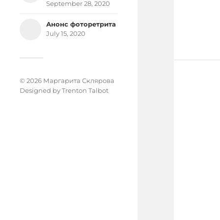
September 28, 2020
Анонс фоторетрита
July 15, 2020
© 2026 Маргарита Склярова
Designed by
Trenton Talbot