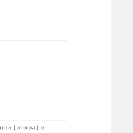
бный фотограф в