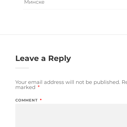
Минске
Leave a Reply
Your email address will not be published.
Re
marked
*
COMMENT
*