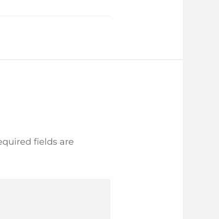
quired fields are