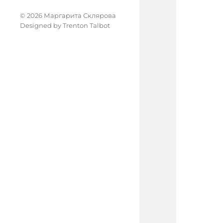
© 2026 Маргарита Склярова
Designed by
Trenton Talbot