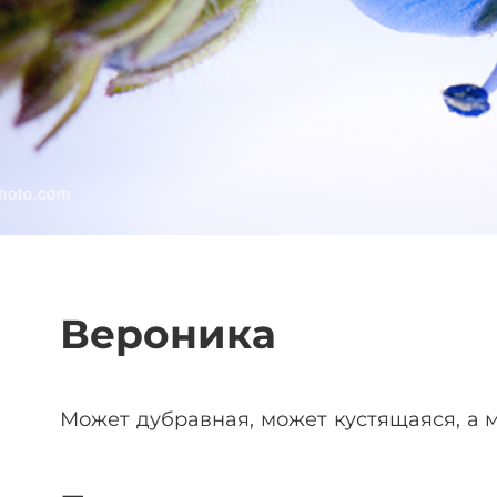
Вероника
Может дубравная, может кустящаяся, а м