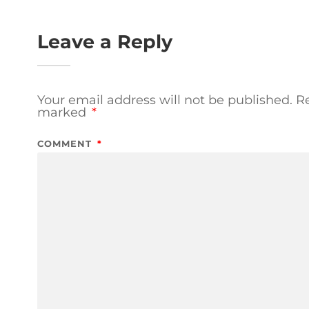
Leave a Reply
Your email address will not be published.
Re
marked
*
COMMENT
*