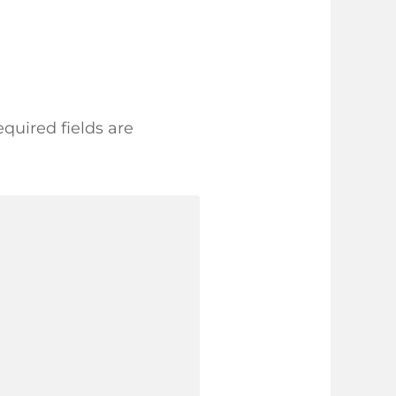
quired fields are