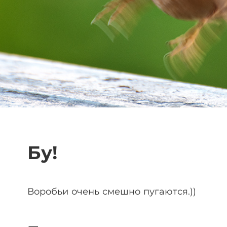
Бу!
Воробьи очень смешно пугаются.))