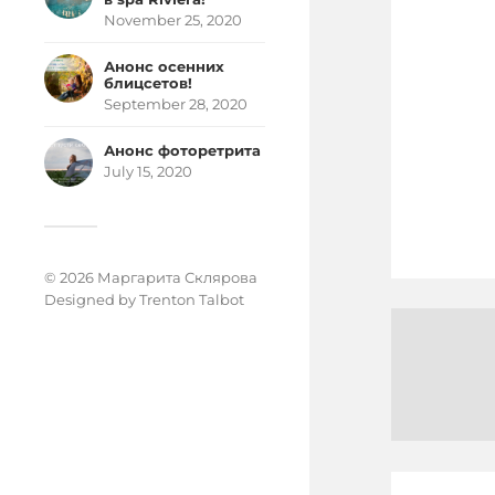
November 25, 2020
Анонс осенних
блицсетов!
September 28, 2020
Анонс фоторетрита
July 15, 2020
© 2026 Маргарита Склярова
Designed by
Trenton Talbot