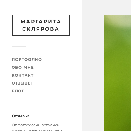
МАРГАРИТА
СКЛЯРОВА
ПОРТФОЛИО
ОБО МНЕ
КОНТАКТ
ОТЗЫВЫ
БЛОГ
Отзывы:
От фотосессии остались
только самые наилучшие