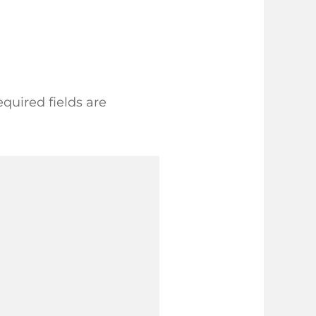
quired fields are