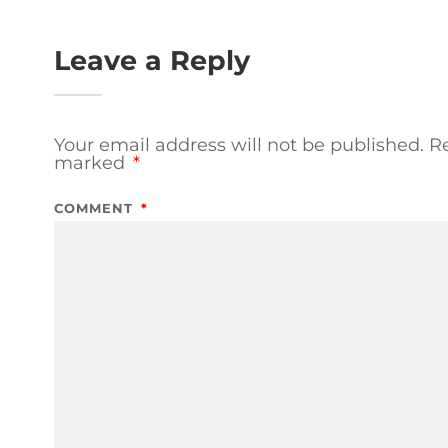
Leave a Reply
Your email address will not be published.
Re
marked
*
COMMENT
*