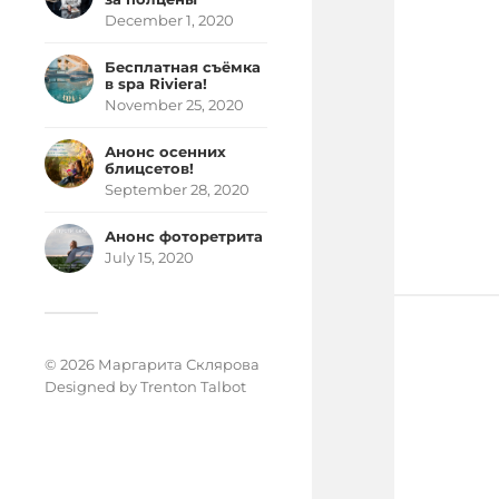
December 1, 2020
Бесплатная съёмка
в spa Riviera!
November 25, 2020
Анонс осенних
блицсетов!
September 28, 2020
Анонс фоторетрита
July 15, 2020
© 2026 Маргарита Склярова
Designed by
Trenton Talbot