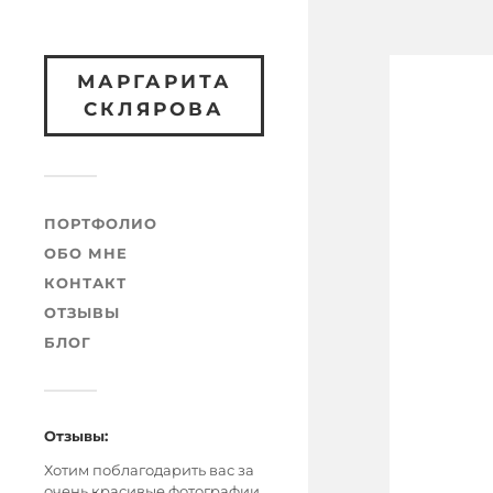
МАРГАРИТА
СКЛЯРОВА
ПОРТФОЛИО
ОБО МНЕ
КОНТАКТ
ОТЗЫВЫ
БЛОГ
Отзывы:
Хотим поблагодарить вас за
очень красивые фотографии