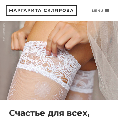
МАРГАРИТА СКЛЯРОВА
MENU
Счастье для всех,