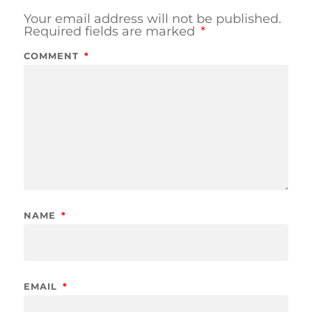
Your email address will not be published.
Required fields are marked
*
COMMENT
*
NAME
*
EMAIL
*