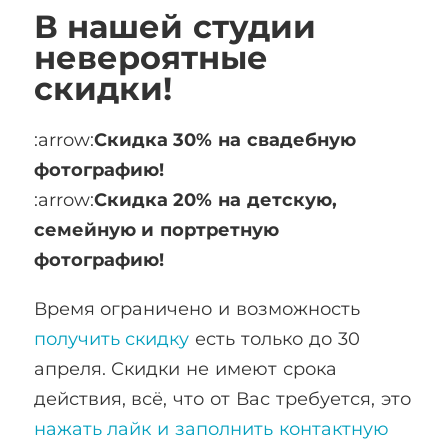
В нашей студии
невероятные
скидки!
:arrow:
Скидка 30% на свадебную
фотографию!
:arrow:
Скидка 20% на детскую,
семейную и портретную
фотографию!
Время ограничено и возможность
получить скидку
есть только до 30
апреля. Скидки не имеют срока
действия, всё, что от Вас требуется, это
нажать лайк и заполнить контактную