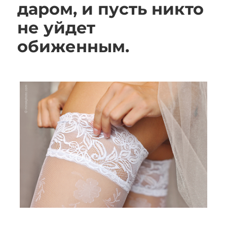
даром, и пусть никто
не уйдет
обиженным.