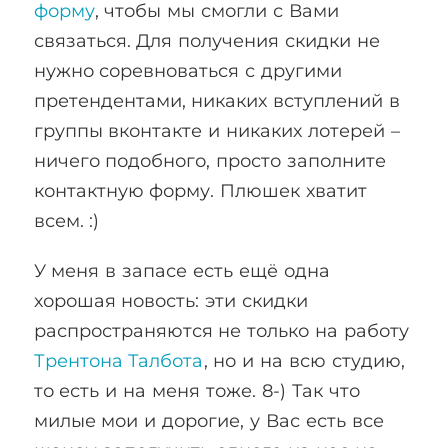
форму
, чтобы мы смогли с Вами
связаться. Для получения скидки не
нужно соревноваться с другими
претендентами, никаких вступлений в
группы вконтакте и никаких лотерей –
ничего подобного, просто заполните
контактную форму. Плюшек хватит
всем. :)
У меня в запасе есть ещё одна
хорошая новость: эти скидки
распространяются не только на работу
Трентона Талбота
, но и на всю студию,
то есть и на меня тоже. 8-) Так что
милые мои и дорогие, у Вас есть все