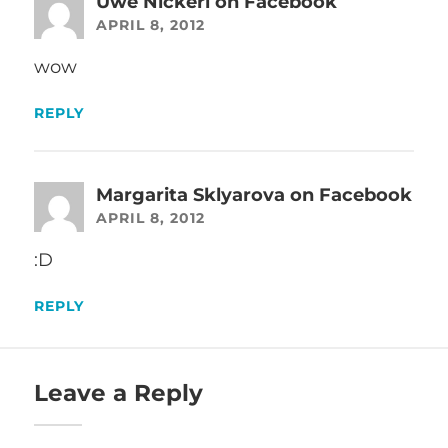
Uwe Nickerl on Facebook
APRIL 8, 2012
wow
REPLY
Margarita Sklyarova on Facebook
APRIL 8, 2012
:D
REPLY
Leave a Reply