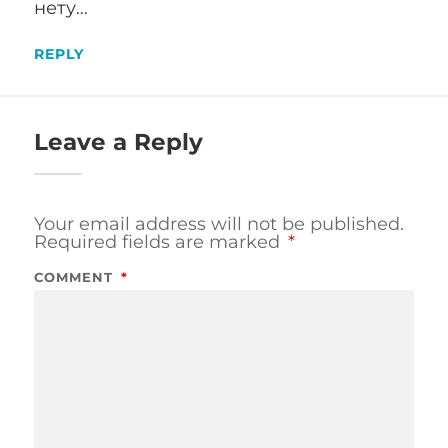
нету…
REPLY
Leave a Reply
Your email address will not be published.
Required fields are marked
*
COMMENT
*