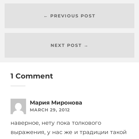
← PREVIOUS POST
NEXT POST →
1 Comment
Мария Миронова
MARCH 29, 2012
наверное, нету пока толкового
выражения, у нас же и традиции такой