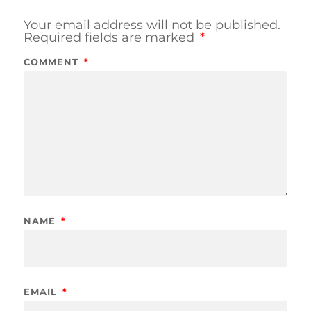
Your email address will not be published.
Required fields are marked
*
COMMENT
*
NAME
*
EMAIL
*