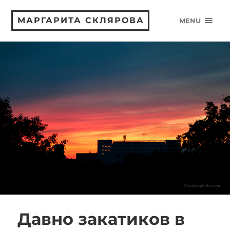
МАРГАРИТА СКЛЯРОВА
MENU
Давно закатиков в