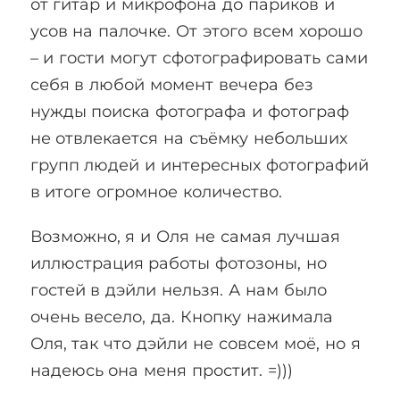
от гитар и микрофона до париков и
усов на палочке. От этого всем хорошо
– и гости могут сфотографировать сами
себя в любой момент вечера без
нужды поиска фотографа и фотограф
не отвлекается на съёмку небольших
групп людей и интересных фотографий
в итоге огромное количество.
Возможно, я и Оля не самая лучшая
иллюстрация работы фотозоны, но
гостей в дэйли нельзя. А нам было
очень весело, да. Кнопку нажимала
Оля, так что дэйли не совсем моё, но я
надеюсь она меня простит. =)))