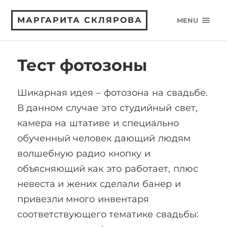
МАРГАРИТА СКЛЯРОВА
MENU
Тест фотозоны
Шикарная идея – фотозона на свадьбе.
В данном случае это студийный свет,
камера на штативе и специально
обученный человек дающий людям
волшебную радио кнопку и
объясняющий как это работает, плюс
невеста и жених сделали банер и
привезли много инвентаря
соответствующего тематике свадьбы: