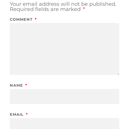
Your email address will not be published.
Required fields are marked
*
COMMENT
*
NAME
*
EMAIL
*