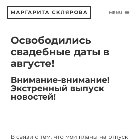
МАРГАРИТА СКЛЯРОВА
MENU
Освободились
свадебные даты в
августе!
Внимание-внимание!
Экстренный выпуск
новостей!
В связи с тем, что мои планы на отпуск