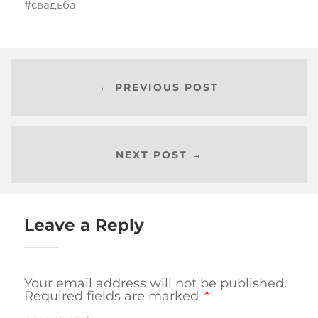
свадьба
← PREVIOUS POST
NEXT POST →
Leave a Reply
Your email address will not be published.
Required fields are marked
*