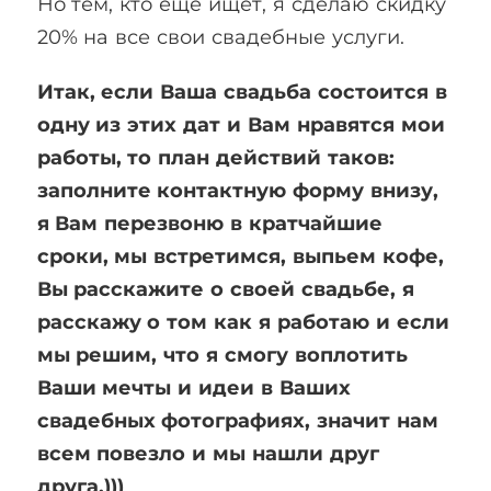
Но тем, кто ещё ищет, я сделаю скидку
20% на все свои свадебные услуги.
Итак, если Ваша свадьба состоится в
одну из этих дат и Вам нравятся мои
работы, то план действий таков:
заполните контактную форму внизу,
я Вам перезвоню в кратчайшие
сроки, мы встретимся, выпьем кофе,
Вы расскажите о своей свадьбе, я
расскажу о том как я работаю и если
мы решим, что я смогу воплотить
Ваши мечты и идеи в Ваших
свадебных фотографиях, значит нам
всем повезло и мы нашли друг
друга.)))