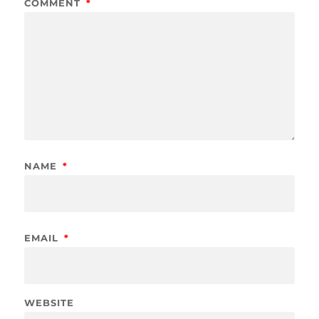
COMMENT
*
NAME
*
EMAIL
*
WEBSITE