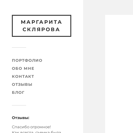
МАРГАРИТА
СКЛЯРОВА
ПОРТФОЛИО
ОБО МНЕ
КОНТАКТ
ОТЗЫВЫ
БЛОГ
Отзывы:
Спасибо огромное!
Как всегда, съемка была