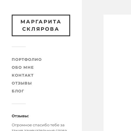
МАРГАРИТА
СКЛЯРОВА
ПОРТФОЛИО
ОБО МНЕ
КОНТАКТ
ОТЗЫВЫ
БЛОГ
Отзывы:
Огромное спасибо тебе за
такие замечательные слова