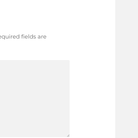
quired fields are