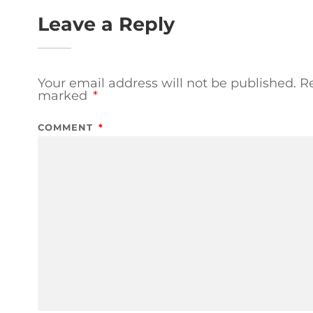
Leave a Reply
Your email address will not be published.
Re
marked
*
COMMENT
*