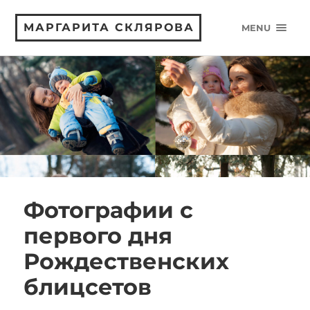
МАРГАРИТА СКЛЯРОВА
MENU
Фотографии с
первого дня
Рождественских
блицсетов