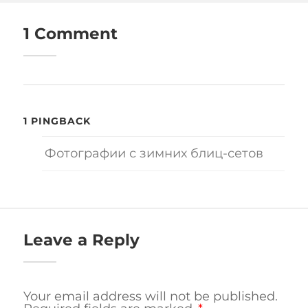
1 Comment
1 PINGBACK
Фотографии с зимних блиц-сетов
Leave a Reply
Your email address will not be published.