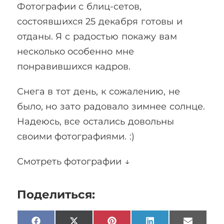
Фотографии с блиц-сетов,
состоявшихся 25 декабря готовы и
отданы. Я с радостью покажу вам
несколько особенно мне
понравившихся кадров.
Снега в тот день, к сожалению, не
было, но зато радовало зимнее солнце.
Надеюсь, все остались довольны
своими фотографиями. :)
Смотреть фотографии ↓
Поделиться: