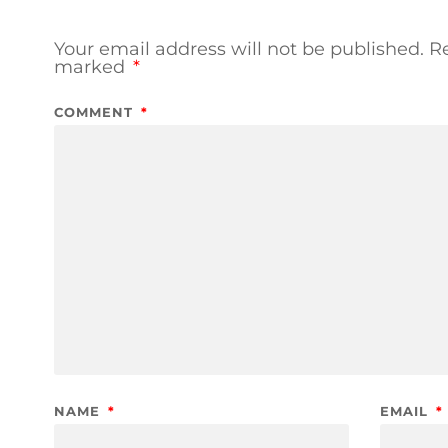
Your email address will not be published.
Re
marked
*
COMMENT
*
NAME
*
EMAIL
*