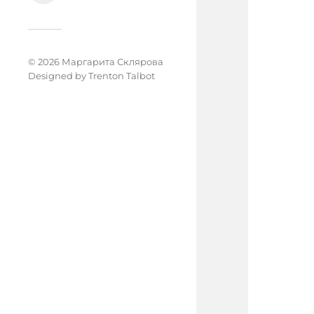
© 2026 Маргарита Склярова
Designed by
Trenton Talbot