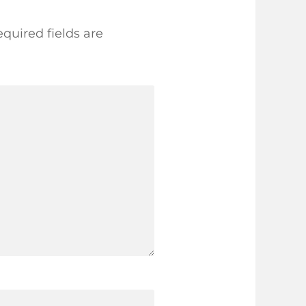
quired fields are