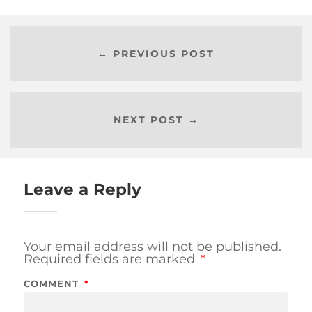
← PREVIOUS POST
NEXT POST →
Leave a Reply
Your email address will not be published.
Required fields are marked
*
COMMENT
*