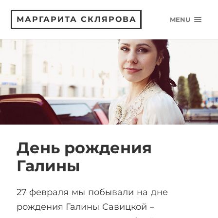
МАРГАРИТА СКЛЯРОВА
MENU
День рождения
Галины
27 февраля мы побывали на дне
рождения Галины Савицкой –