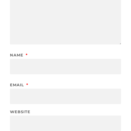
NAME
*
EMAIL
*
WEBSITE