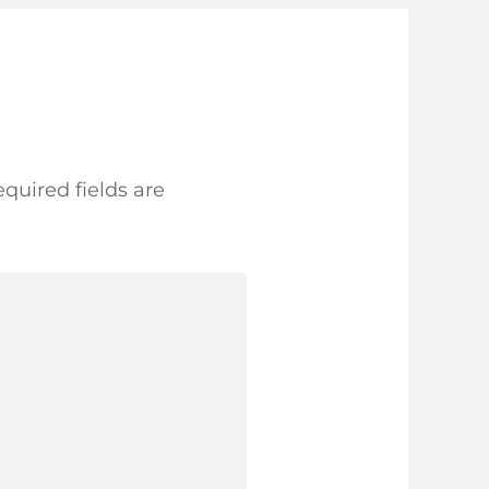
quired fields are