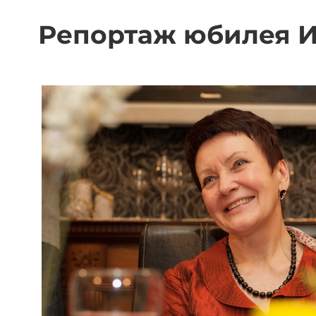
Репортаж юбилея 