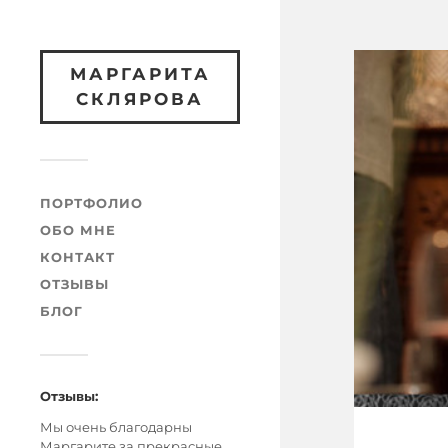
МАРГАРИТА
СКЛЯРОВА
ПОРТФОЛИО
ОБО МНЕ
КОНТАКТ
ОТЗЫВЫ
БЛОГ
Отзывы:
Мы очень благодарны
Маргарите за прекрасные