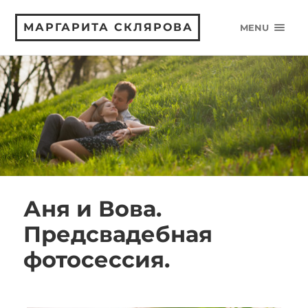
МАРГАРИТА СКЛЯРОВА
MENU
Аня и Вова.
Предсвадебная
фотосессия.