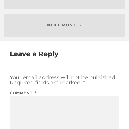
NEXT POST →
Leave a Reply
Your email address will not be published.
Required fields are marked
*
COMMENT
*