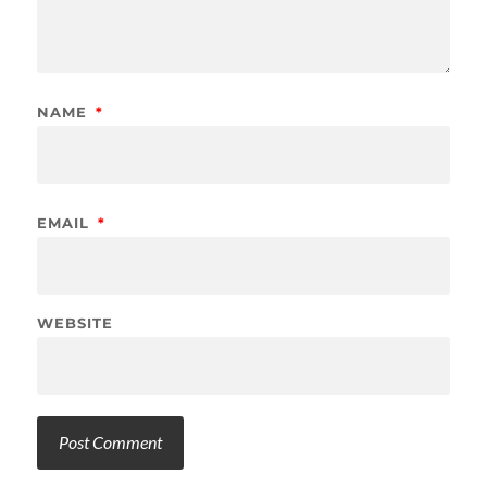
NAME
*
EMAIL
*
WEBSITE