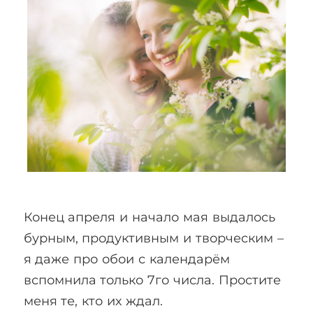
Конец апреля и начало мая выдалось
бурным, продуктивным и творческим –
я даже про обои с календарём
вспомнила только 7го числа. Простите
меня те, кто их ждал.