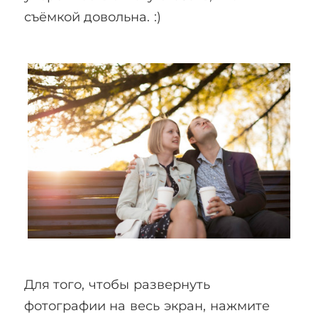
съёмкой довольна. :)
Для того, чтобы развернуть
фотографии на весь экран, нажмите