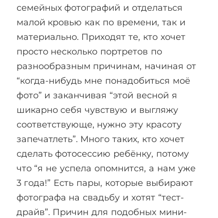
семейных фотографий и отделаться
малой кровью как по времени, так и
материально. Приходят те, кто хочет
просто несколько портретов по
разнообразным причинам, начиная от
“когда-нибудь мне понадобиться моё
фото” и заканчивая “этой весной я
шикарно себя чувствую и выгляжу
соответствующе, нужно эту красоту
запечатлеть”. Много таких, кто хочет
сделать фотосессию ребёнку, потому
что “я не успела опомнится, а нам уже
3 года!” Есть пары, которые выбирают
фотографа на свадьбу и хотят “тест-
драйв”. Причин для подобных мини-