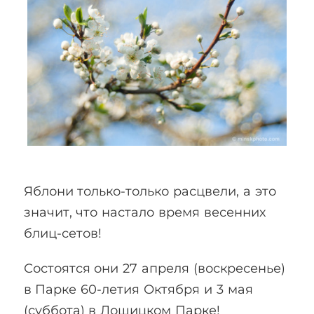
Яблони только-только расцвели, а это
значит, что настало время весенних
блиц-сетов!
Состоятся они 27 апреля (воскресенье)
в Парке 60-летия Октября и 3 мая
(суббота) в Лошицком Парке!