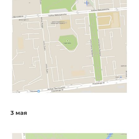
3 мая