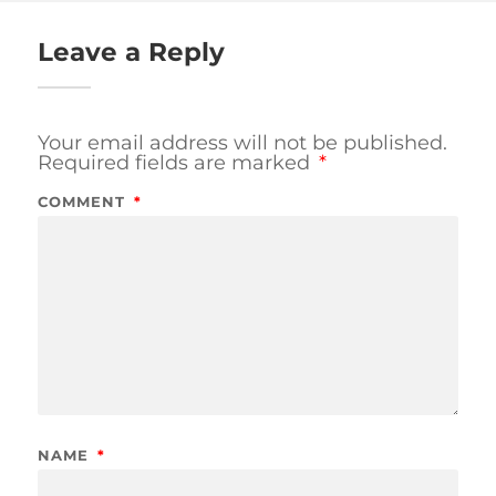
Leave a Reply
Your email address will not be published.
Required fields are marked
*
COMMENT
*
NAME
*