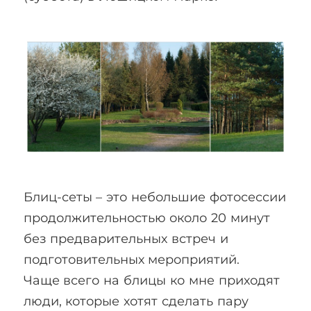
Блиц-сеты – это небольшие фотосессии
продолжительностью около 20 минут
без предварительных встреч и
подготовительных мероприятий.
Чаще всего на блицы ко мне приходят
люди, которые хотят сделать пару