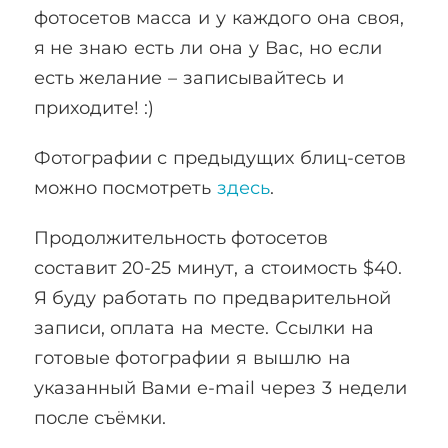
фотосетов масса и у каждого она своя,
я не знаю есть ли она у Вас, но если
есть желание – записывайтесь и
приходите! :)
Фотографии с предыдущих блиц-сетов
можно посмотреть
здесь
.
Продолжительность фотосетов
составит 20-25 минут, а стоимость $40.
Я буду работать по предварительной
записи, оплата на месте. Ссылки на
готовые фотографии я вышлю на
указанный Вами e-mail через 3 недели
после съёмки.