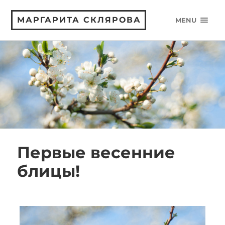
МАРГАРИТА СКЛЯРОВА
MENU
Первые весенние
блицы!