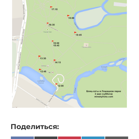
Поделиться: