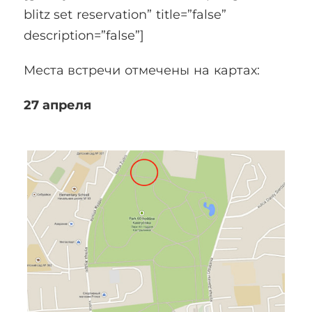
blitz set reservation” title=”false”
description=”false”]
Места встречи отмечены на картах:
27 апреля