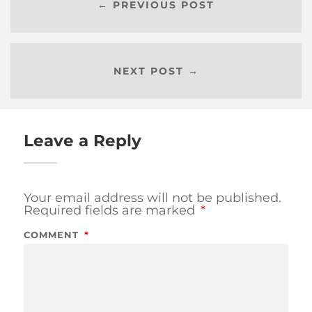
← PREVIOUS POST
NEXT POST →
Leave a Reply
Your email address will not be published.
Required fields are marked
*
COMMENT
*