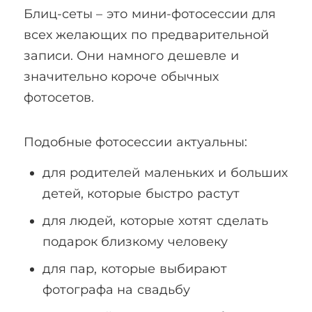
Блиц-сеты – это мини-фотосессии для
всех желающих по предварительной
записи. Они намного дешевле и
значительно короче обычных
фотосетов.
Подобные фотосессии актуальны:
для родителей маленьких и больших
детей, которые быстро растут
для людей, которые хотят сделать
подарок близкому человеку
для пар, которые выбирают
фотографа на свадьбу