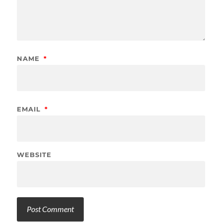
NAME
*
EMAIL
*
WEBSITE