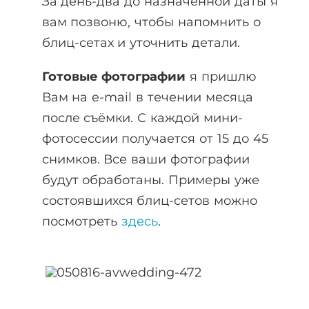
За день-два до назначенной даты я
вам позвоню, чтобы напомнить о
блиц-сетах и уточнить детали.
Готовые фотографии
я пришлю
Вам на e-mail в течении месяца
после съёмки. С каждой мини-
фотосессии получается от 15 до 45
снимков. Все ваши фотографии
будут обработаны. Примеры уже
состоявшихся блиц-сетов можно
посмотреть
здесь
.