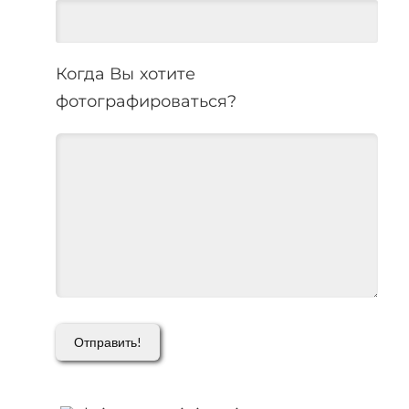
Когда Вы хотите
фотографироваться?