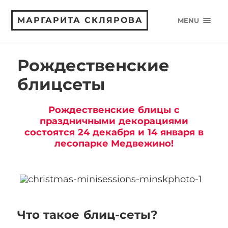
МАРГАРИТА СКЛЯРОВА
MENU
Рождественские
блицсеты
Рождественские блицы с
праздничными декорациями
состоятся 24 декабря и 14 января в
лесопарке Медвежино!
Что такое блиц-сеты?