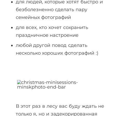
для людей, которые хотят быстро и
безболезненно сделать пару
семейных фотографий
для всех, кто хочет сохранить
праздничное настроение
любой другой повод сделать
несколько хороших фотографий :)
В этот раз в лесу вас буду ждать не
только я, но и задекорированная