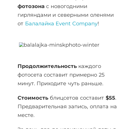
фотозона
с новогодними
гирляндами и северными оленями
от
Балалайка Event Company
!
Продолжительность
каждого
фотосета составит примерно 25
минут. Приходите чуть раньше.
Стоимость
блицсетов составит
$55
.
Предварительная запись, оплата на
месте.