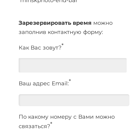
Зарезервировать время
можно
заполнив контактную форму:
*
Как Вас зовут?
*
Ваш адрес Email:
По какому номеру с Вами можно
*
связаться?