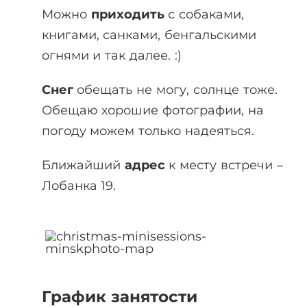
Можно
приходить
с собаками,
книгами, санками, бенгальскими
огнями и так далее. :)
Снег
обещать не могу, солнце тоже.
Обещаю хорошие фотографии, на
погоду можем только надеяться.
Ближайший
адрес
к месту встречи –
Лобанка 19.
График занятости