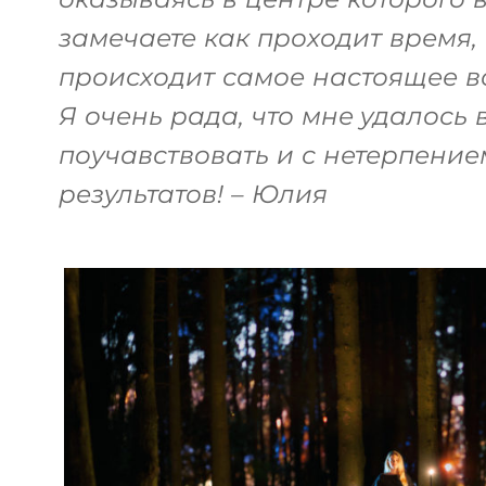
замечаете как проходит время, 
происходит самое настоящее в
Я очень рада, что мне удалось 
поучавствовать и с нетерпение
результатов! – Юлия