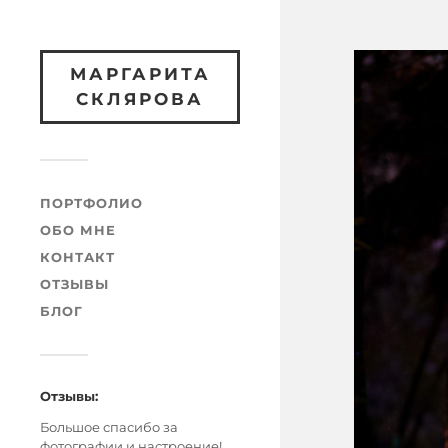
МАРГАРИТА
СКЛЯРОВА
ПОРТФОЛИО
ОБО МНЕ
КОНТАКТ
ОТЗЫВЫ
БЛОГ
Отзывы:
Большое спасибо за
фотографии и настроение!