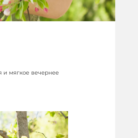
я и мягкое вечернее