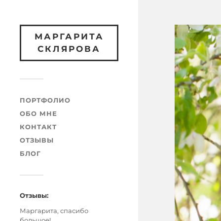
МАРГАРИТА
СКЛЯРОВА
ПОРТФОЛИО
ОБО МНЕ
КОНТАКТ
ОТЗЫВЫ
БЛОГ
Отзывы:
Маргарита, спасибо
большое!