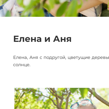
Елена и Аня
Елена, Аня с подругой, цветущие деревь
солнце.