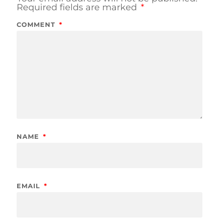
Required fields are marked
*
COMMENT
*
NAME
*
EMAIL
*