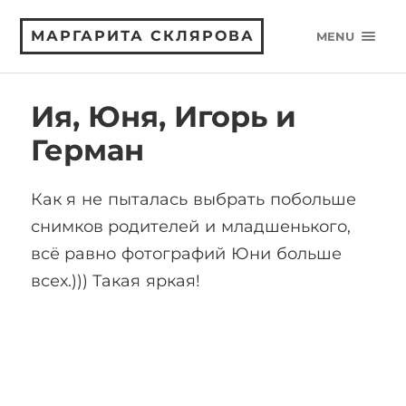
МАРГАРИТА СКЛЯРОВА
MENU
Ия, Юня, Игорь и
Герман
Как я не пыталась выбрать побольше
снимков родителей и младшенького,
всё равно фотографий Юни больше
всех.))) Такая яркая!