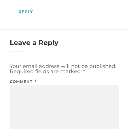
REPLY
Leave a Reply
Your email address will not be published.
Required fields are marked
*
COMMENT
*