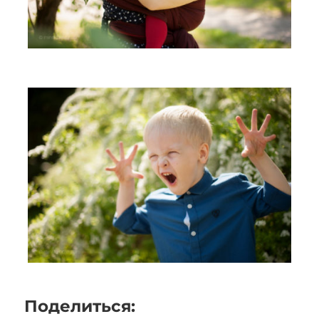
Поделиться: