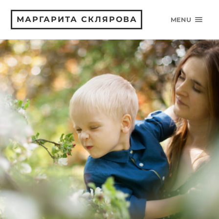
МАРГАРИТА СКЛЯРОВА
MENU