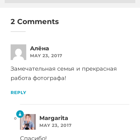
2 Comments
Алёна
MAY 23, 2017
Замечательная семья и прекрасная
работа фотографа!
REPLY
Margarita
MAY 23, 2017
Спасибо!