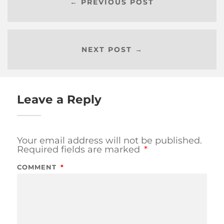
← PREVIOUS POST
NEXT POST →
Leave a Reply
Your email address will not be published.
Required fields are marked
*
COMMENT
*