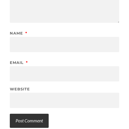
NAME
*
EMAIL
*
WEBSITE