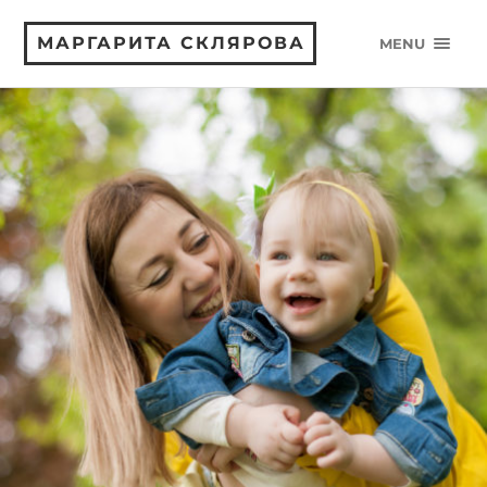
МАРГАРИТА СКЛЯРОВА
MENU