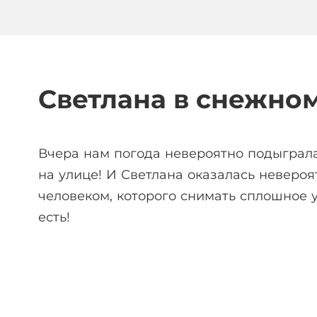
Светлана в снежном
Вчера нам погода невероятно подыграла
на улице! И Светлана оказалась невероя
человеком, которого снимать сплошное у
есть!