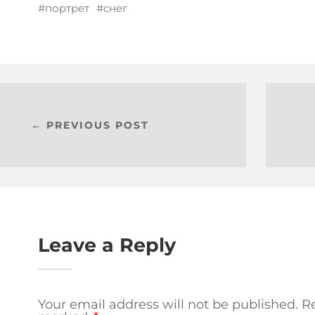
портрет
снег
← PREVIOUS POST
Leave a Reply
Your email address will not be published.
Re