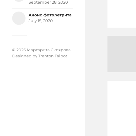
September 28, 2020
Анонс фоторетрита
July 15, 2020
© 2026 Маргарита Склярова
Designed by
Trenton Talbot