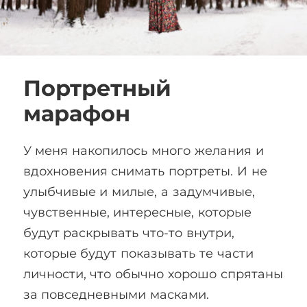
Портретный
марафон
У меня накопилось много желания и
вдохновения снимать портреты. И не
улыбчивые и милые, а задумчивые,
чувственные, интересные, которые
будут раскрывать что-то внутри,
которые будут показывать те части
личности, что обычно хорошо спрятаны
за повседневными масками.