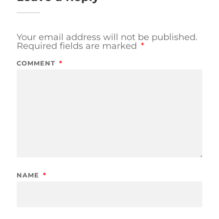
Your email address will not be published.
Required fields are marked
*
COMMENT
*
NAME
*