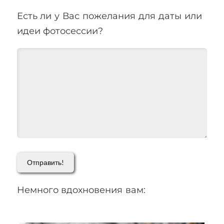
Есть ли у Вас пожелания для даты или
идеи фотосессии?
Немного вдохновения вам: