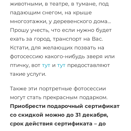
животными, в театре, в тумане, под
падающим снегом, на крыше
многоэтажки, у деревенского дома…
Прошу учесть, что если нужно будет
ехать за город, транспорт на Вас.
Кстати, для желающих позвать на
фотосессию какого-нибудь зверя или
птичку, вот
тут
и
тут
предоставляют
такие услуги.
Также эти портретные фотосессии
могут стать прекрасным подарком.
Приобрести подарочный сертификат
со скидкой можно до 31 декабря,
срок действия сертификата – до