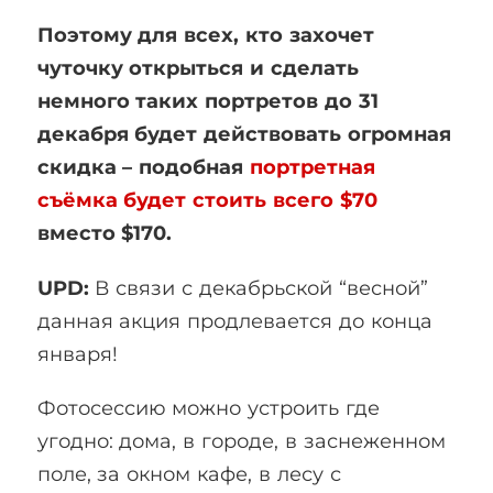
Поэтому для всех, кто захочет
чуточку открыться и сделать
немного таких портретов до 31
декабря будет действовать огромная
скидка – подобная
портретная
съёмка будет стоить всего $70
вместо $170.
UPD:
В связи с декабрьской “весной”
данная акция продлевается до конца
января!
Фотосессию можно устроить где
угодно: дома, в городе, в заснеженном
поле, за окном кафе, в лесу с