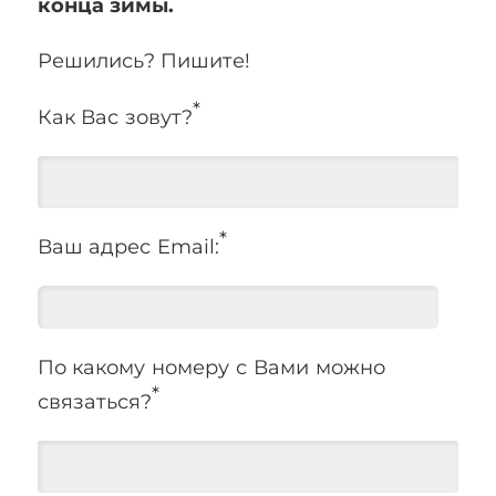
конца зимы.
Решились? Пишите!
*
Как Вас зовут?
*
Ваш адрес Email:
По какому номеру с Вами можно
*
связаться?