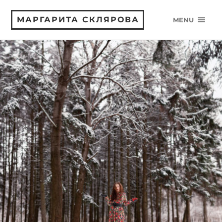
МАРГАРИТА СКЛЯРОВА
MENU