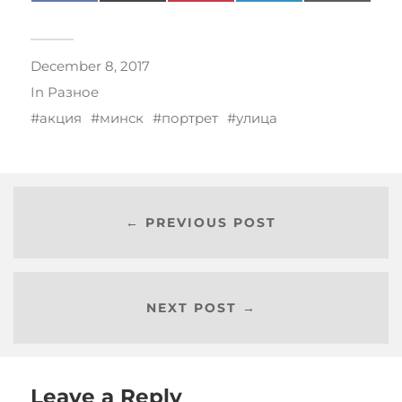
(Twitter)
December 8, 2017
In
Разное
акция
минск
портрет
улица
← PREVIOUS POST
NEXT POST →
Leave a Reply