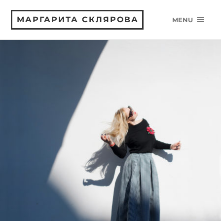
МАРГАРИТА СКЛЯРОВА
MENU