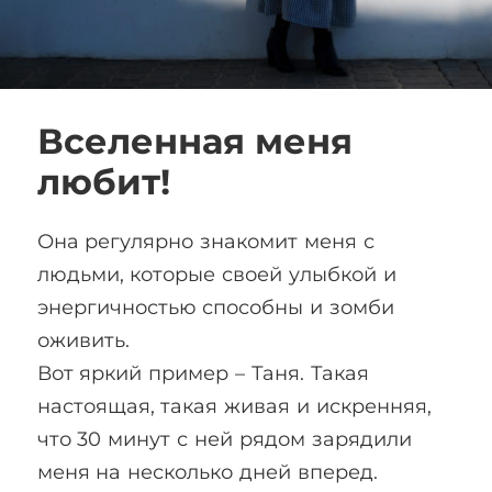
Вселенная меня
любит!
Она регулярно знакомит меня с
людьми, которые своей улыбкой и
энергичностью способны и зомби
оживить.
Вот яркий пример – Таня. Такая
настоящая, такая живая и искренняя,
что 30 минут с ней рядом зарядили
меня на несколько дней вперед.