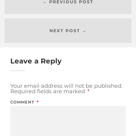
← PREVIOUS POST
NEXT POST →
Leave a Reply
Your email address will not be published.
Required fields are marked
*
COMMENT
*