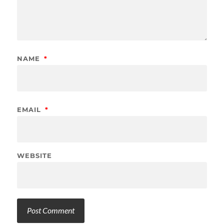
NAME
*
EMAIL
*
WEBSITE