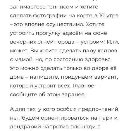
занимаетесь теннисом и хотите
сделать фотографии на корте в 10 утра
– это вполне осуществимо. Хотите
устроить прогулку вдвоём на фоне
вечерних огней города – устроим! Или,
может, Вы хотите сделать пару кадров
с мамой, но, по состоянию здоровья,
это можно сделать только во дворе её
дома – напишите, придумаем вариант,
который устроит всех. Главное –
сообщите об этом заранее.
А для тех, у кого особых предпочтений
нет, будем ориентироваться на парк и
дендрарий напротив площади в