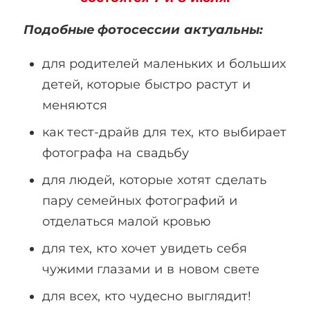
Подобные фотосессии актуальны:
для родителей маленьких и больших
детей, которые быстро растут и
меняются
как тест-драйв для тех, кто выбирает
фотографа на свадьбу
для людей, которые хотят сделать
пару семейных фотографий и
отделаться малой кровью
для тех, кто хочет увидеть себя
чужими глазами и в новом свете
для всех, кто чудесно выглядит!