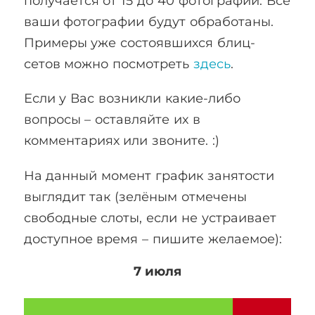
получается от 15 до 40 фотографий. Все
ваши фотографии будут обработаны.
Примеры уже состоявшихся блиц-
сетов можно посмотреть
здесь
.
Если у Вас возникли какие-либо
вопросы – оставляйте их в
комментариях или звоните. :)
На данный момент график занятости
выглядит так (зелёным отмечены
свободные слоты, если не устраивает
доступное время – пишите желаемое):
7 июля