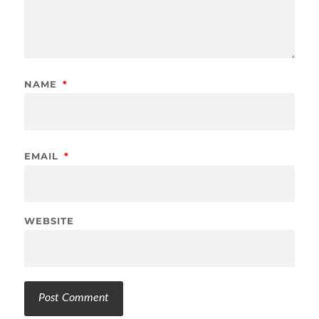
NAME
*
EMAIL
*
WEBSITE