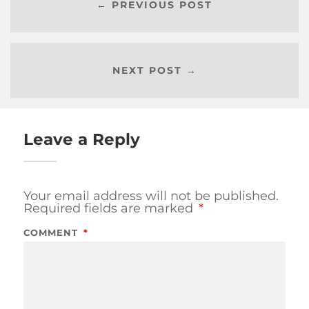
← PREVIOUS POST
NEXT POST →
Leave a Reply
Your email address will not be published.
Required fields are marked
*
COMMENT
*