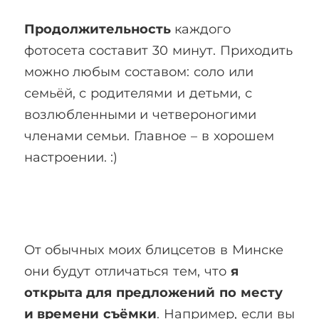
Продолжительность
каждого
фотосета составит 30 минут. Приходить
можно любым составом: соло или
семьёй, с родителями и детьми, с
возлюбленными и четвероногими
членами семьи. Главное – в хорошем
настроении. :)
От обычных моих блицсетов в Минске
они будут отличаться тем, что
я
открыта для предложений по месту
и времени съёмки
. Например, если вы