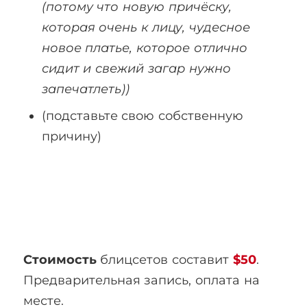
(потому что новую причёску,
которая очень к лицу, чудесное
новое платье, которое отлично
сидит и свежий загар нужно
запечатлеть))
(подставьте свою собственную
причину)
Стоимость
блицсетов составит
$50
.
Предварительная запись, оплата на
месте.