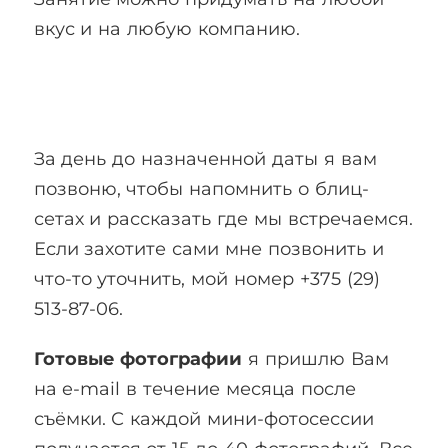
вкус и на любую компанию.
За день до назначенной даты я вам
позвоню, чтобы напомнить о блиц-
сетах и рассказать где мы встречаемся.
Если захотите сами мне позвонить и
что-то уточнить, мой номер +375 (29)
513-87-06.
Готовые фотографии
я пришлю Вам
на e-mail в течение месяца после
съёмки. С каждой мини-фотосессии