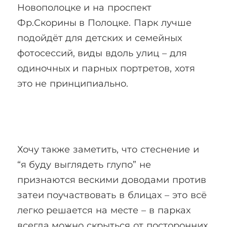
Новополоцке и на проспект
Фр.Скорины в Полоцке. Парк лучше
подойдёт для детских и семейных
фотосессий, виды вдоль улиц – для
одиночных и парных портретов, хотя
это не принципиально.
Хочу также заметить, что стеснение и
“я буду выглядеть глупо” не
признаются вескими доводами против
затеи поучаствовать в блицах – это всё
легко решается на месте – в парках
всегда можно скрыться от посторонних